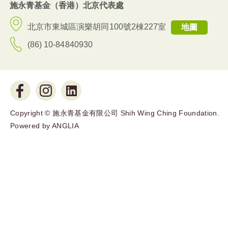
施永青基金（香港）北京代表處
北京市東城區演樂胡同100號2棟227室
地圖
(86) 10-84840930
Copyright © 施永青基金有限公司 Shih Wing Ching Foundation.
Powered by
ANGLIA