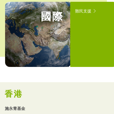
難民支援
國際
香港
施永青基金