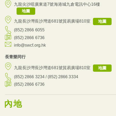
九龍尖沙咀廣東道7號海港城九倉電訊中心16樓
地圖
九龍長沙灣長沙灣道681號貿易廣場810室
地圖
(852) 2866 6055
(852) 2866 6736
info@swcf.org.hk
長青樂同行
九龍長沙灣長沙灣道681號貿易廣場810室
地圖
(852) 2866 3234 / (852) 2866 3334
(852) 2866 6736
內地