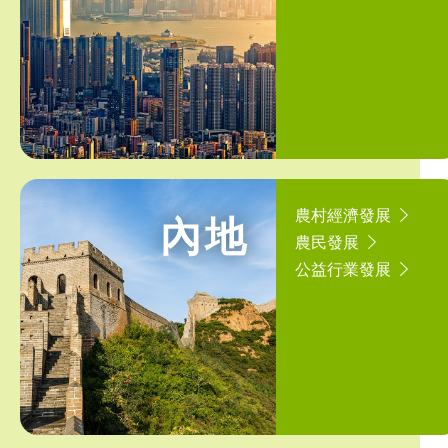
農村經濟發展
內地
農民發展
公益行業發展