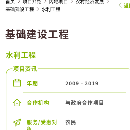
首页
项目介绍
内地项目
农村经济发展
返
基础建设工程
水利工程
基础建设工程
水利工程
项目资讯
年期
2009 - 2019
合作机构
与政府合作项目
服务/受惠对
农民
象